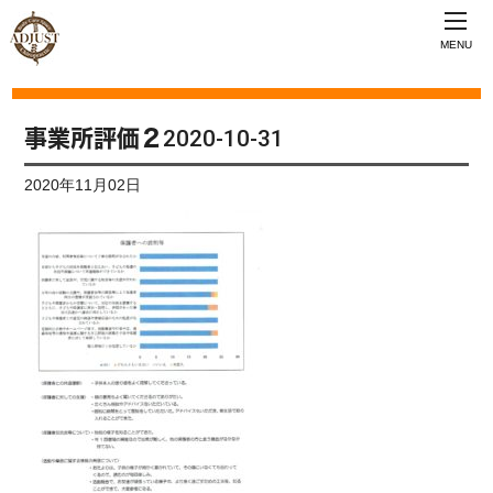
MENU
事業所評価２2020-10-31
2020年11月02日