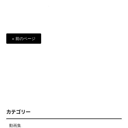
« 前のページ
カテゴリー
動画集