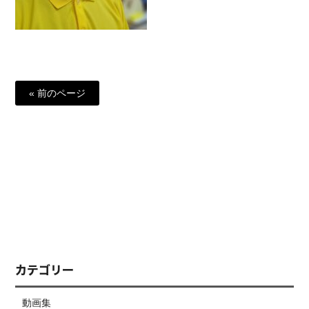
« 前のページ
カテゴリー
動画集