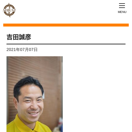
MENU
吉田誠彦
2021年07月07日