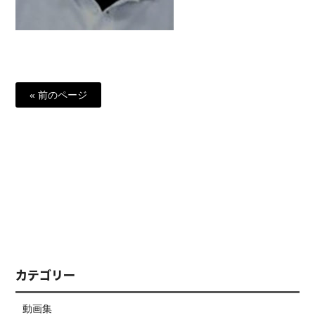
« 前のページ
カテゴリー
動画集