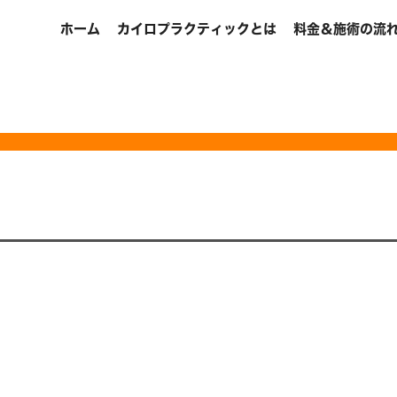
ホーム
カイロプラクティックとは
料金＆施術の流