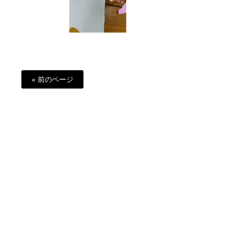
« 前のページ