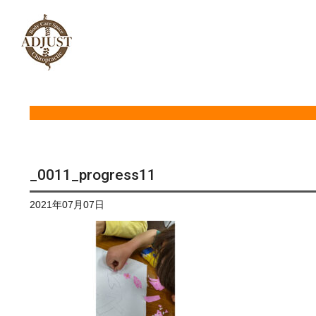
_0011_progress11
2021年07月07日