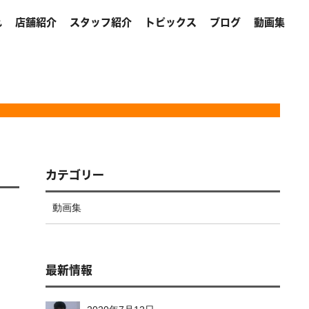
れ
店舗紹介
スタッフ紹介
トピックス
ブログ
動画集
カテゴリー
動画集
最新情報