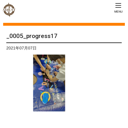
MENU
_0005_progress17
2021年07月07日