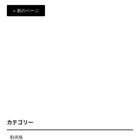
« 前のページ
カテゴリー
動画集