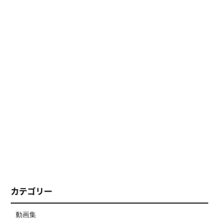
カテゴリー
動画集