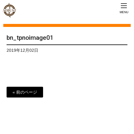
MENU
bn_tpnoimage01
2019年12月02日
« 前のページ